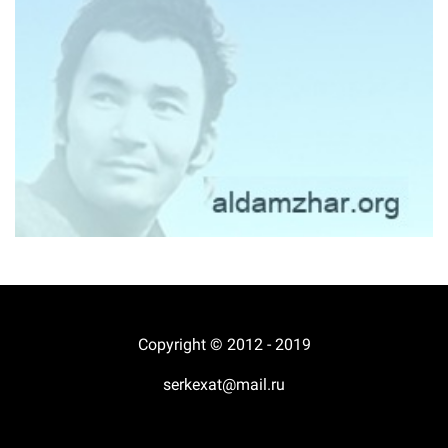
Copyright © 2012 - 2019
serkexat@mail.ru